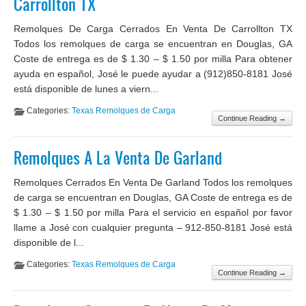
Carrollton TX
Remolques De Carga Cerrados En Venta De Carrollton TX
Todos los remolques de carga se encuentran en Douglas, GA
Coste de entrega es de $ 1.30 – $ 1.50 por milla Para obtener
ayuda en español, José le puede ayudar a (912)850-8181 José
está disponible de lunes a viern...
Categories:
Texas Remolques de Carga
Continue Reading →
Remolques A La Venta De Garland
Remolques Cerrados En Venta De Garland Todos los remolques
de carga se encuentran en Douglas, GA Coste de entrega es de
$ 1.30 – $ 1.50 por milla Para el servicio en español por favor
llame a José con cualquier pregunta – 912-850-8181 José está
disponible de l...
Categories:
Texas Remolques de Carga
Continue Reading →