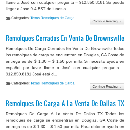
llame a José con cualquier pregunta – 912.850.8181 Se puede
llegar a Jose 9-4 EST de lunes a...
Categories:
Texas Remolques de Carga
Continue Reading →
Remolques Cerrados En Venta De Brownsville
Remolques De Carga Cerrados En Venta De Brownsville Todos
los remolques de carga se encuentran en Douglas, GA Coste de
entrega es de $ 1.30 – $ 1.50 por milla Si necesita ayuda en
español por favor llame a José con cualquier pregunta –
912.850.8181 José está d...
Categories:
Texas Remolques de Carga
Continue Reading →
Remolques De Carga A La Venta De Dallas TX
Remolques De Carga A La Venta De Dallas TX Todos los
remolques de carga se encuentran en Douglas, GA Coste de
entrega es de $ 1.30 – $ 1.50 por milla Para obtener ayuda en