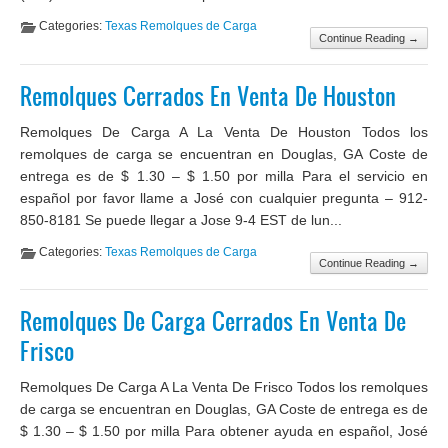
Categories:
Texas Remolques de Carga
Continue Reading →
Remolques Cerrados En Venta De Houston
Remolques De Carga A La Venta De Houston Todos los
remolques de carga se encuentran en Douglas, GA Coste de
entrega es de $ 1.30 – $ 1.50 por milla Para el servicio en
español por favor llame a José con cualquier pregunta – 912-
850-8181 Se puede llegar a Jose 9-4 EST de lun...
Categories:
Texas Remolques de Carga
Continue Reading →
Remolques De Carga Cerrados En Venta De
Frisco
Remolques De Carga A La Venta De Frisco Todos los remolques
de carga se encuentran en Douglas, GA Coste de entrega es de
$ 1.30 – $ 1.50 por milla Para obtener ayuda en español, José