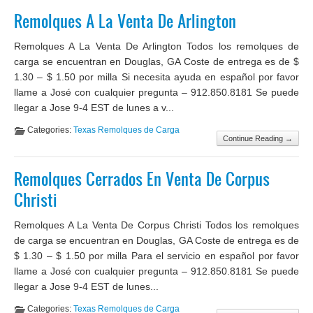
Remolques A La Venta De Arlington
Remolques A La Venta De Arlington Todos los remolques de
carga se encuentran en Douglas, GA Coste de entrega es de $
1.30 – $ 1.50 por milla Si necesita ayuda en español por favor
llame a José con cualquier pregunta – 912.850.8181 Se puede
llegar a Jose 9-4 EST de lunes a v...
Categories:
Texas Remolques de Carga
Continue Reading →
Remolques Cerrados En Venta De Corpus
Christi
Remolques A La Venta De Corpus Christi Todos los remolques
de carga se encuentran en Douglas, GA Coste de entrega es de
$ 1.30 – $ 1.50 por milla Para el servicio en español por favor
llame a José con cualquier pregunta – 912.850.8181 Se puede
llegar a Jose 9-4 EST de lunes...
Categories:
Texas Remolques de Carga