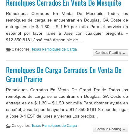
Remolques Cerrados En Venta De Mesquite
Remolques Cerrados En Venta De Mesquite Todos los
remolques de carga se encuentran en Douglas, GA Coste de
entrega es de $ 1.30 – $ 1.50 por milla Para el servicio en
español por favor llame a José con cualquier pregunta –
912.850.8181 José está disponible de ...
Categories:
Texas Remolques de Carga
Continue Reading →
Remolques De Carga Cerrados En Venta De
Grand Prairie
Remolques Cerrados En Venta De Grand Prairie Todos los
remolques de carga se encuentran en Douglas, GA Coste de
entrega es de $ 1.30 – $ 1.50 por milla Para obtener ayuda en
español, José le puede ayudar a 912-850-8181 Se puede llegar
a Jose 9-4 EST de lunes a viernes Los precios...
Categories:
Texas Remolques de Carga
Continue Reading →