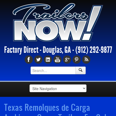
Factory Direct - Douglas, GA -
(912) 292-9877
Texas Remolques de Carga