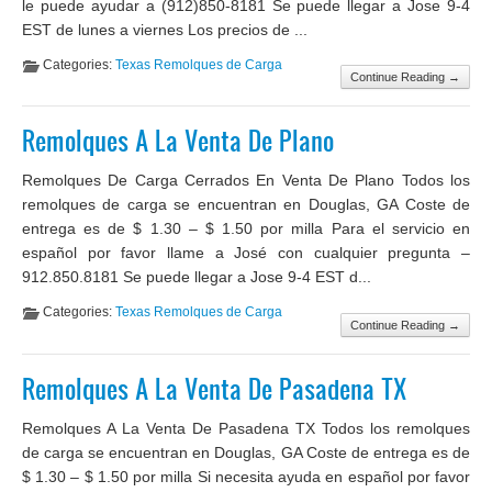
le puede ayudar a (912)850-8181 Se puede llegar a Jose 9-4
EST de lunes a viernes Los precios de ...
Categories:
Texas Remolques de Carga
Continue Reading →
Remolques A La Venta De Plano
Remolques De Carga Cerrados En Venta De Plano Todos los
remolques de carga se encuentran en Douglas, GA Coste de
entrega es de $ 1.30 – $ 1.50 por milla Para el servicio en
español por favor llame a José con cualquier pregunta –
912.850.8181 Se puede llegar a Jose 9-4 EST d...
Categories:
Texas Remolques de Carga
Continue Reading →
Remolques A La Venta De Pasadena TX
Remolques A La Venta De Pasadena TX Todos los remolques
de carga se encuentran en Douglas, GA Coste de entrega es de
$ 1.30 – $ 1.50 por milla Si necesita ayuda en español por favor