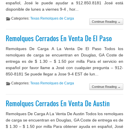
español, José le puede ayudar a 912.850.8181 José está
disponible de lunes a viernes 9-4 , hor...
Categories:
Texas Remolques de Carga
Continue Reading →
Remolques Cerrados En Venta De El Paso
Remolques De Carga A La Venta De El Paso Todos los
remolques de carga se encuentran en Douglas, GA Coste de
entrega es de $ 1.30 – $ 1.50 por milla Para el servicio en
español por favor llame a José con cualquier pregunta – 912-
850-8181 Se puede llegar a Jose 9-4 EST de lun...
Categories:
Texas Remolques de Carga
Continue Reading →
Remolques Cerrados En Venta De Austin
Remolques De Carga A La Venta De Austin Todos los remolques
de carga se encuentran en Douglas, GA Coste de entrega es de
$ 1.30 – $ 1.50 por milla Para obtener ayuda en español, José