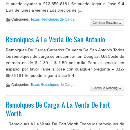
le puede ayudar a 912-850-8181 Se puede llegar a Jose 9-4
EST de lunes a viernes Los precios de [...
Categories:
Texas Remolques de Carga
Continue Reading →
Remolques A La Venta De San Antonio
Remolques De Carga Cerrados En Venta De San Antonio Todos
los remolques de carga se encuentran en Douglas, GA Coste de
entrega es de $ 1.30 – $ 1.50 por milla Para el servicio en
español por favor llame a José con cualquier pregunta – 912-
850-8181 Se puede llegar a Jose 9-4...
Categories:
Texas Remolques de Carga
Continue Reading →
Remolques De Carga A La Venta De Fort
Worth
Remolques A La Venta De Fort Worth Todos los remolques de