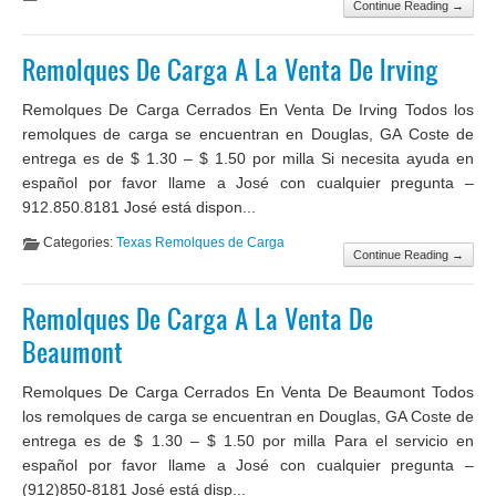
Continue Reading →
Remolques De Carga A La Venta De Irving
Remolques De Carga Cerrados En Venta De Irving Todos los
remolques de carga se encuentran en Douglas, GA Coste de
entrega es de $ 1.30 – $ 1.50 por milla Si necesita ayuda en
español por favor llame a José con cualquier pregunta –
912.850.8181 José está dispon...
Categories:
Texas Remolques de Carga
Continue Reading →
Remolques De Carga A La Venta De
Beaumont
Remolques De Carga Cerrados En Venta De Beaumont Todos
los remolques de carga se encuentran en Douglas, GA Coste de
entrega es de $ 1.30 – $ 1.50 por milla Para el servicio en
español por favor llame a José con cualquier pregunta –
(912)850-8181 José está disp...