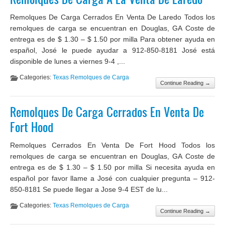
Remolques De Carga Cerrados En Venta De Laredo Todos los
remolques de carga se encuentran en Douglas, GA Coste de
entrega es de $ 1.30 – $ 1.50 por milla Para obtener ayuda en
español, José le puede ayudar a 912-850-8181 José está
disponible de lunes a viernes 9-4 ,...
Categories:
Texas Remolques de Carga
Continue Reading →
Remolques De Carga Cerrados En Venta De
Fort Hood
Remolques Cerrados En Venta De Fort Hood Todos los
remolques de carga se encuentran en Douglas, GA Coste de
entrega es de $ 1.30 – $ 1.50 por milla Si necesita ayuda en
español por favor llame a José con cualquier pregunta – 912-
850-8181 Se puede llegar a Jose 9-4 EST de lu...
Categories:
Texas Remolques de Carga
Continue Reading →