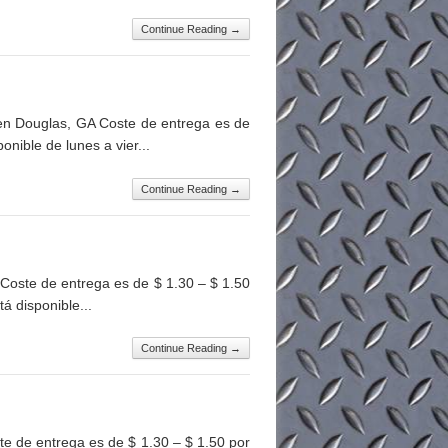
Continue Reading →
n Douglas, GA Coste de entrega es de
nible de lunes a vier...
Continue Reading →
oste de entrega es de $ 1.30 – $ 1.50
á disponible...
Continue Reading →
 de entrega es de $ 1.30 – $ 1.50 por