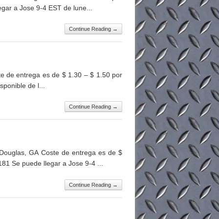
egar a Jose 9-4 EST de lune...
Continue Reading →
 de entrega es de $ 1.30 – $ 1.50 por
ponible de l...
Continue Reading →
Douglas, GA Coste de entrega es de $
181 Se puede llegar a Jose 9-4 ...
Continue Reading →