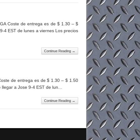
GA Coste de entrega es de $ 1.30 – $
9-4 EST de lunes a viernes Los precios
Continue Reading →
ste de entrega es de $ 1.30 – $ 1.50
llegar a Jose 9-4 EST de lun...
Continue Reading →