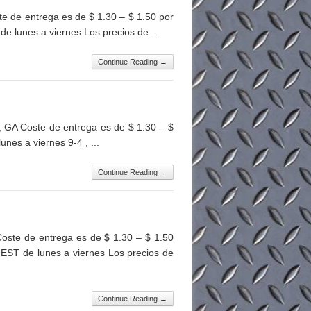
 de entrega es de $ 1.30 – $ 1.50 por
e lunes a viernes Los precios de ...
Continue Reading →
 GA Coste de entrega es de $ 1.30 – $
nes a viernes 9-4 , ...
Continue Reading →
ste de entrega es de $ 1.30 – $ 1.50
 EST de lunes a viernes Los precios de
Continue Reading →