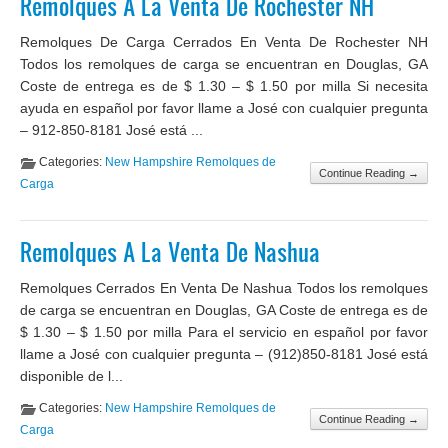
Remolques A La Venta De Rochester NH
Remolques De Carga Cerrados En Venta De Rochester NH
Todos los remolques de carga se encuentran en Douglas, GA
Coste de entrega es de $ 1.30 – $ 1.50 por milla Si necesita
ayuda en español por favor llame a José con cualquier pregunta
– 912-850-8181 José está ...
Categories:
New Hampshire Remolques de
Continue Reading →
Carga
Remolques A La Venta De Nashua
Remolques Cerrados En Venta De Nashua Todos los remolques
de carga se encuentran en Douglas, GA Coste de entrega es de
$ 1.30 – $ 1.50 por milla Para el servicio en español por favor
llame a José con cualquier pregunta – (912)850-8181 José está
disponible de l...
Categories:
New Hampshire Remolques de
Continue Reading →
Carga