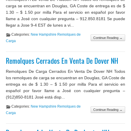
carga se encuentran en Douglas, GA Coste de entrega es de $
1.30 – $ 1.50 por milla Para el servicio en español por favor
llame a José con cualquier pregunta – 912.850.8181 Se puede
llegar a Jose 9-4 EST de lunes a vi...
Categories:
New Hampshire Remolques de
Continue Reading →
Carga
Remolques Cerrados En Venta De Dover NH
Remolques De Carga Cerrados En Venta De Dover NH Todos
los remolques de carga se encuentran en Douglas, GA Coste de
entrega es de $ 1.30 – $ 1.50 por milla Para el servicio en
español por favor llame a José con cualquier pregunta –
(912)850-8181 José está disp...
Categories:
New Hampshire Remolques de
Continue Reading →
Carga