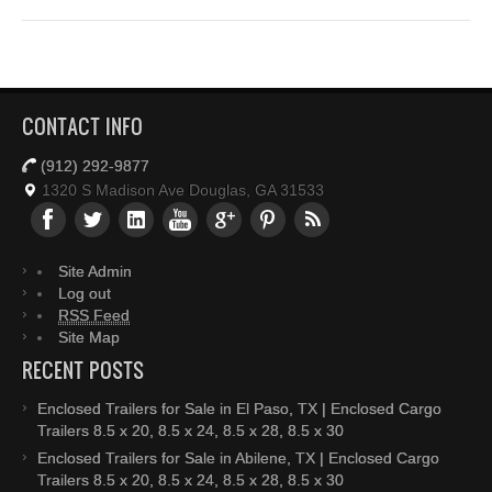
CONTACT INFO
(912) 292-9877
1320 S Madison Ave Douglas, GA 31533
Site Admin
Log out
RSS Feed
Site Map
RECENT POSTS
Enclosed Trailers for Sale in El Paso, TX | Enclosed Cargo
Trailers 8.5 x 20, 8.5 x 24, 8.5 x 28, 8.5 x 30
Enclosed Trailers for Sale in Abilene, TX | Enclosed Cargo
Trailers 8.5 x 20, 8.5 x 24, 8.5 x 28, 8.5 x 30