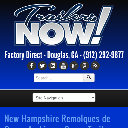
Factory Direct - Douglas, GA -
(912) 292-9877
New Hampshire Remolques de