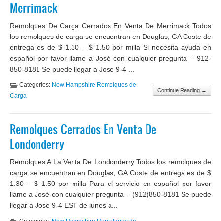
Merrimack
Remolques De Carga Cerrados En Venta De Merrimack Todos
los remolques de carga se encuentran en Douglas, GA Coste de
entrega es de $ 1.30 – $ 1.50 por milla Si necesita ayuda en
español por favor llame a José con cualquier pregunta – 912-
850-8181 Se puede llegar a Jose 9-4 ...
Categories:
New Hampshire Remolques de
Continue Reading →
Carga
Remolques Cerrados En Venta De
Londonderry
Remolques A La Venta De Londonderry Todos los remolques de
carga se encuentran en Douglas, GA Coste de entrega es de $
1.30 – $ 1.50 por milla Para el servicio en español por favor
llame a José con cualquier pregunta – (912)850-8181 Se puede
llegar a Jose 9-4 EST de lunes a...