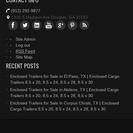
CONTACT INFO
(912) 292-9877
1320 S Madison Ave Douglas, GA 31533
Site Admin
Log out
RSS Feed
Site Map
RECENT POSTS
Enclosed Trailers for Sale in El Paso, TX | Enclosed Cargo
Trailers 8.5 x 20, 8.5 x 24, 8.5 x 28, 8.5 x 30
Enclosed Trailers for Sale in Abilene, TX | Enclosed Cargo
Trailers 8.5 x 20, 8.5 x 24, 8.5 x 28, 8.5 x 30
Enclosed Trailers for Sale in Corpus Christi, TX | Enclosed
Cargo Trailers 8.5 x 20, 8.5 x 24, 8.5 x 28, 8.5 x 30