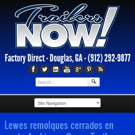
Factory Direct - Douglas, GA -
(912) 292-9877
Lewes remolques cerrados en