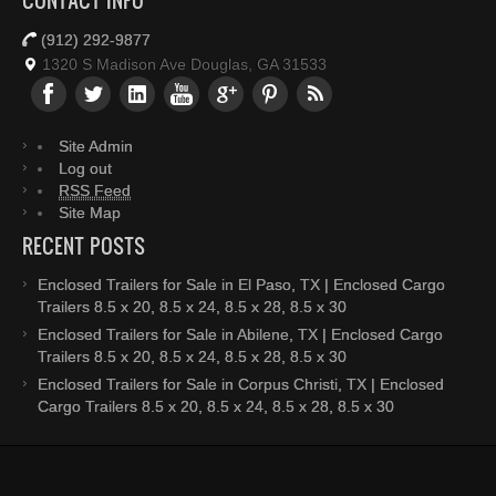
CONTACT INFO
(912) 292-9877
1320 S Madison Ave Douglas, GA 31533
Site Admin
Log out
RSS Feed
Site Map
RECENT POSTS
Enclosed Trailers for Sale in El Paso, TX | Enclosed Cargo
Trailers 8.5 x 20, 8.5 x 24, 8.5 x 28, 8.5 x 30
Enclosed Trailers for Sale in Abilene, TX | Enclosed Cargo
Trailers 8.5 x 20, 8.5 x 24, 8.5 x 28, 8.5 x 30
Enclosed Trailers for Sale in Corpus Christi, TX | Enclosed
Cargo Trailers 8.5 x 20, 8.5 x 24, 8.5 x 28, 8.5 x 30