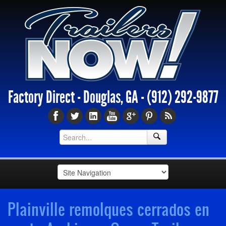
Factory Direct - Douglas, GA -
(912) 292-9877
Plainville remolques cerrados en