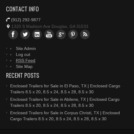
CONTACT INFO
(912) 292-9877
1320 S Madison Ave Douglas, GA 31533
Site Admin
Log out
RSS Feed
Site Map
RECENT POSTS
Enclosed Trailers for Sale in El Paso, TX | Enclosed Cargo
Trailers 8.5 x 20, 8.5 x 24, 8.5 x 28, 8.5 x 30
Enclosed Trailers for Sale in Abilene, TX | Enclosed Cargo
Trailers 8.5 x 20, 8.5 x 24, 8.5 x 28, 8.5 x 30
Enclosed Trailers for Sale in Corpus Christi, TX | Enclosed
Cargo Trailers 8.5 x 20, 8.5 x 24, 8.5 x 28, 8.5 x 30