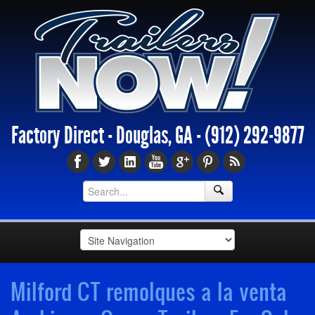
Factory Direct - Douglas, GA -
(912) 292-9877
Milford CT remolques a la venta