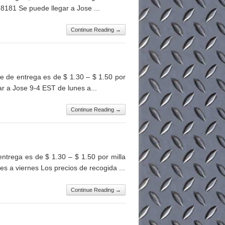
.8181 Se puede llegar a Jose ...
Continue Reading →
 de entrega es de $ 1.30 – $ 1.50 por
ar a Jose 9-4 EST de lunes a...
Continue Reading →
trega es de $ 1.30 – $ 1.50 por milla
 a viernes Los precios de recogida ...
Continue Reading →